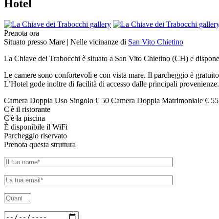
Hotel
Prenota ora
Situato presso
Mare
| Nelle vicinanze di
San Vito Chietino
La Chiave dei Trabocchi è situato a San Vito Chietino (CH) e dispone d
Le camere sono confortevoli e con vista mare. Il parcheggio è gratuito
L’Hotel gode inoltre di facilità di accesso dalle principali provenienze.
Camera Doppia Uso Singolo € 50 Camera Doppia Matrimoniale € 55
C'è il ristorante
C'è la piscina
È disponibile il WiFi
Parcheggio riservato
Prenota questa struttura