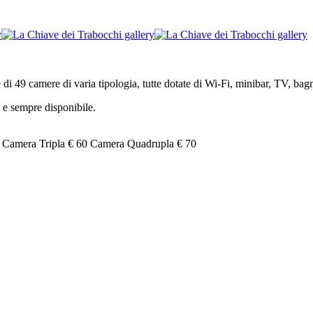
i 49 camere di varia tipologia, tutte dotate di Wi-Fi, minibar, TV, bag
 e sempre disponibile.
 Camera Tripla € 60 Camera Quadrupla € 70