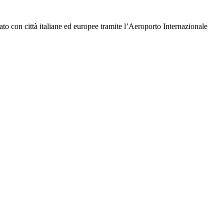
ato con città italiane ed europee tramite l’Aeroporto Internazionale