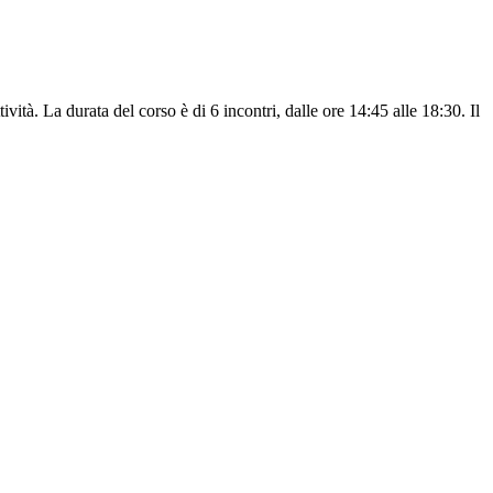
vità. La durata del corso è di 6 incontri, dalle ore 14:45 alle 18:30. Il