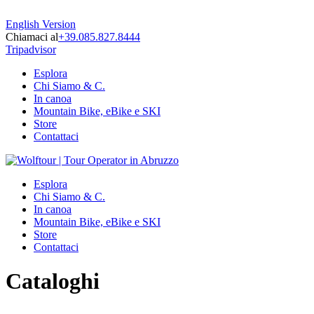
English Version
Chiamaci al
+39.085.827.8444
Tripadvisor
Esplora
Chi Siamo & C.
In canoa
Mountain Bike, eBike e SKI
Store
Contattaci
Esplora
Chi Siamo & C.
In canoa
Mountain Bike, eBike e SKI
Store
Contattaci
Cataloghi