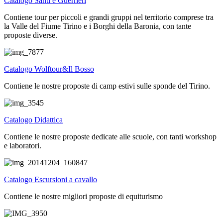
Catalogo Santi e Guerrieri
Contiene tour per piccoli e grandi gruppi nel territorio comprese tra
la Valle del Fiume Tirino e i Borghi della Baronia, con tante
proposte diverse.
Catalogo Wolftour&Il Bosso
Contiene le nostre proposte di camp estivi sulle sponde del Tirino.
Catalogo Didattica
Contiene le nostre proposte dedicate alle scuole, con tanti workshop
e laboratori.
Catalogo Escursioni a cavallo
Contiene le nostre migliori proposte di equiturismo