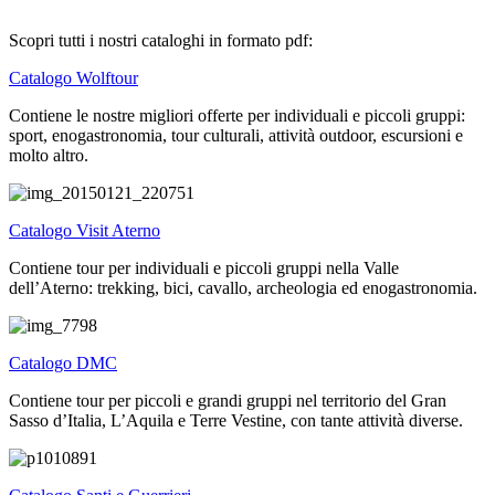
Scopri tutti i nostri cataloghi in formato pdf:
Catalogo Wolftour
Contiene le nostre migliori offerte per individuali e piccoli gruppi:
sport, enogastronomia, tour culturali, attività outdoor, escursioni e
molto altro.
Catalogo Visit Aterno
Contiene tour per individuali e piccoli gruppi nella Valle
dell’Aterno: trekking, bici, cavallo, archeologia ed enogastronomia.
Catalogo DMC
Contiene tour per piccoli e grandi gruppi nel territorio del Gran
Sasso d’Italia, L’Aquila e Terre Vestine, con tante attività diverse.